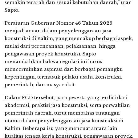
semakin terarah dan sesuai kebutuhan daerah,” ujar
Sapto.
Peraturan Gubernur Nomor 46 Tahun 2023
menjadi acuan dalam penyelenggaraan jasa
konstruksi di Kaltim, yang mencakup berbagai aspek,
mulai dari perencanaan, pelaksanaan, hingga
pengawasan proyek konstruksi. Sapto
menambahkan bahwa regulasi ini harus
mencerminkan aspirasi dari berbagai pemangku
kepentingan, termasuk pelaku usaha konstruksi,
pemerintah, dan masyarakat.
Dalam FGD tersebut, para peserta yang terdiri dari
akademisi, praktisi jasa konstruksi, serta perwakilan
pemerintah daerah, turut membahas tantangan
utama dalam penyelenggaraan jasa konstruksi di
Kaltim. Beberapa isu yang mencuat antara lain
kualitas tenaga kerja konstruksi, pengawasan proyek,