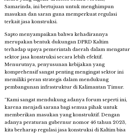
Samarinda, ini bertujuan untuk menghimpun
masukan dan saran guna memperkuat regulasi
terkait jasa konstruksi.
Sapto menyampaikan bahwa kehadirannya
merupakan bentuk dukungan DPRD Kaltim
terhadap upaya pemerintah daerah dalam mengatur
sektor jasa konstruksi secara lebih efektif.
Menurutnya, penyusunan kebijakan yang
komprehensif sangat penting mengingat sektor ini
memiliki peran strategis dalam mendukung
pembangunan infrastruktur di Kalimantan Timur.
“Kami sangat mendukung adanya forum seperti ini,
karena menjadi sarana bagi semua pihak untuk
memberikan masukan yang konstruktif. Dengan
adanya peraturan gubernur nomor 46 tahun 2023,
kita berharap regulasi jasa konstruksi di Kaltim bisa