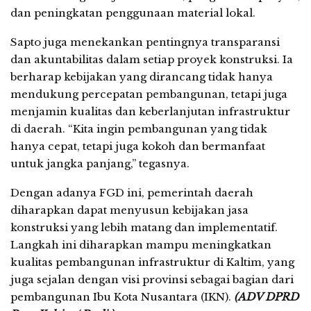
dan peningkatan penggunaan material lokal.
Sapto juga menekankan pentingnya transparansi
dan akuntabilitas dalam setiap proyek konstruksi. Ia
berharap kebijakan yang dirancang tidak hanya
mendukung percepatan pembangunan, tetapi juga
menjamin kualitas dan keberlanjutan infrastruktur
di daerah. “Kita ingin pembangunan yang tidak
hanya cepat, tetapi juga kokoh dan bermanfaat
untuk jangka panjang,” tegasnya.
Dengan adanya FGD ini, pemerintah daerah
diharapkan dapat menyusun kebijakan jasa
konstruksi yang lebih matang dan implementatif.
Langkah ini diharapkan mampu meningkatkan
kualitas pembangunan infrastruktur di Kaltim, yang
juga sejalan dengan visi provinsi sebagai bagian dari
pembangunan Ibu Kota Nusantara (IKN).
(ADV DPRD