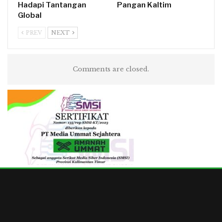
Hadapi Tantangan
Pangan Kaltim
Global
PREV
NEXT
Comments are closed.