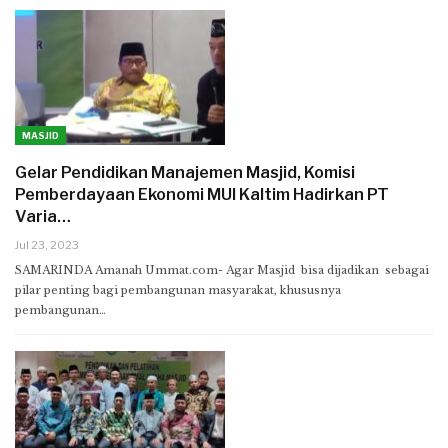
MASJID
Gelar Pendidikan Manajemen Masjid, Komisi
Pemberdayaan Ekonomi MUI Kaltim Hadirkan PT
Varia…
Jul 23, 2023
SAMARINDA Amanah Ummat.com- Agar Masjid bisa dijadikan sebagai
pilar penting bagi pembangunan masyarakat, khususnya
pembangunan…