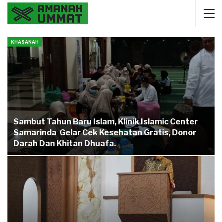
KHASANAH
Sambut Tahun Baru Islam, Klinik Islamic Center
Samarinda Gelar Cek Kesehatan Gratis, Donor
Darah Dan Khitan Dhuafa.