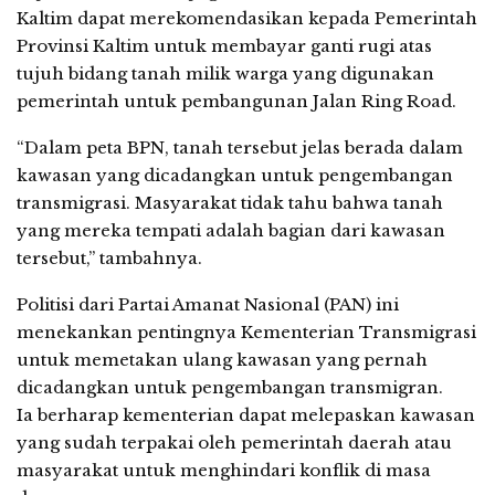
Kaltim dapat merekomendasikan kepada Pemerintah
Provinsi Kaltim untuk membayar ganti rugi atas
tujuh bidang tanah milik warga yang digunakan
pemerintah untuk pembangunan Jalan Ring Road.
“Dalam peta BPN, tanah tersebut jelas berada dalam
kawasan yang dicadangkan untuk pengembangan
transmigrasi. Masyarakat tidak tahu bahwa tanah
yang mereka tempati adalah bagian dari kawasan
tersebut,” tambahnya.
Politisi dari Partai Amanat Nasional (PAN) ini
menekankan pentingnya Kementerian Transmigrasi
untuk memetakan ulang kawasan yang pernah
dicadangkan untuk pengembangan transmigran.
Ia berharap kementerian dapat melepaskan kawasan
yang sudah terpakai oleh pemerintah daerah atau
masyarakat untuk menghindari konflik di masa