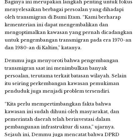
Baginya ini merupakan langkah penting untuk fokus
menyelesaikan berbagai persoalan yang dihadapi
oleh transmigran di Bumi Etam. “Kami berharap
kementerian ini dapat mengembalikan dan
mengoptimalkan kawasan yang pernah dicadangkan
untuk pengembangan transmigran pada era 1970-an
dan 1980-an di Kaltim,” katanya.
Demmu juga menyoroti bahwa pengembangan
transmigran saat ini menimbulkan banyak
persoalan, terutama terkait batasan wilayah. Selain
itu seiring perkembangan kawasan pemukiman
penduduk juga menjadi problem tersendiri.
“Kita perlu mempertimbangkan fakta bahwa
kawasan ini sudah dihuni oleh masyarakat, dan
pemerintah daerah telah berinvestasi dalam
pembangunan infrastruktur di sana,” ujarnya.
Sejauh ini, Demmu juga mencatat bahwa DPRD