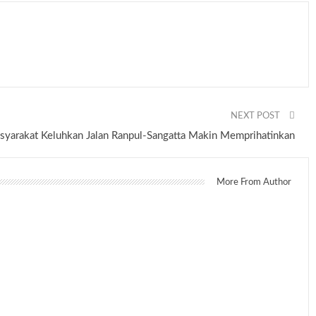
NEXT POST
syarakat Keluhkan Jalan Ranpul-Sangatta Makin Memprihatinkan
More From Author