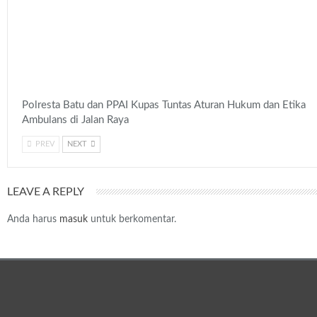
Polresta Batu dan PPAI Kupas Tuntas Aturan Hukum dan Etika
Ambulans di Jalan Raya
PREV
NEXT
LEAVE A REPLY
Anda harus
masuk
untuk berkomentar.