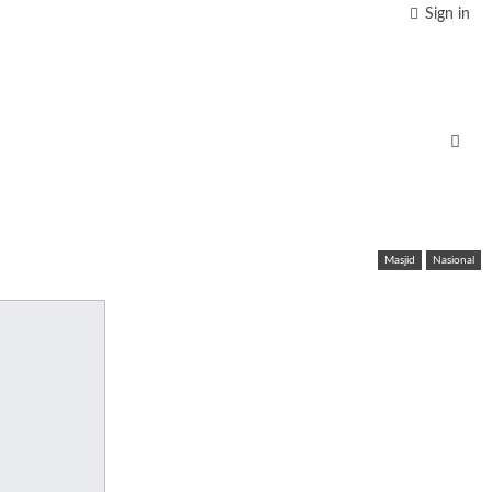
Sign in
Masjid
Nasional