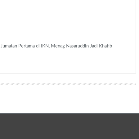
Jumatan Pertama di IKN, Menag Nasaruddin Jadi Khatib