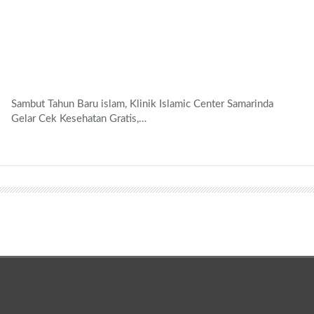
Sambut Tahun Baru islam, Klinik Islamic Center Samarinda
Gelar Cek Kesehatan Gratis,…