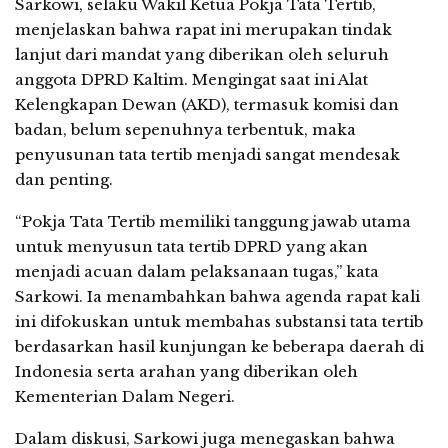
Sarkowi, selaku Wakil Ketua Pokja Tata Tertib,
menjelaskan bahwa rapat ini merupakan tindak
lanjut dari mandat yang diberikan oleh seluruh
anggota DPRD Kaltim. Mengingat saat ini Alat
Kelengkapan Dewan (AKD), termasuk komisi dan
badan, belum sepenuhnya terbentuk, maka
penyusunan tata tertib menjadi sangat mendesak
dan penting.
“Pokja Tata Tertib memiliki tanggung jawab utama
untuk menyusun tata tertib DPRD yang akan
menjadi acuan dalam pelaksanaan tugas,” kata
Sarkowi. Ia menambahkan bahwa agenda rapat kali
ini difokuskan untuk membahas substansi tata tertib
berdasarkan hasil kunjungan ke beberapa daerah di
Indonesia serta arahan yang diberikan oleh
Kementerian Dalam Negeri.
Dalam diskusi, Sarkowi juga menegaskan bahwa