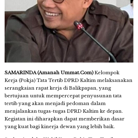
SAMARINDA (Amanah Ummat.Com)
Kelompok
Kerja (Pokja) Tata Tertib DPRD Kaltim melaksanakan
serangkaian rapat kerja di Balikpapan, yang
bertujuan untuk mempercepat penyusunan tata
tertib yang akan menjadi pedoman dalam
menjalankan tugas-tugas DPRD Kaltim ke depan.
Kegiatan ini diharapkan dapat memberikan dasar
yang kuat bagi kinerja dewan yang lebih baik.