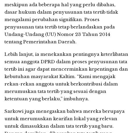
meskipun ada beberapa hal yang perlu dibahas,
dasar hukum dalam penyusunan tata tertib tidak
mengalami perubahan signifikan. Proses
penyusunan tata tertib tetap berlandaskan pada
Undang-Undang (UU) Nomor 23 Tahun 2014
tentang Pemerintahan Daerah.
Lebih lanjut, ia menekankan pentingnya keterlibatan
semua anggota DPRD dalam proses penyusunan tata
tertib ini agar dapat mencerminkan kepentingan dan
kebutuhan masyarakat Kaltim. “Kami mengajak
rekan-rekan anggota untuk berkontribusi dalam
merumuskan tata tertib yang sesuai dengan
ketentuan yang berlaku,” imbuhnya.
Sarkowi juga menegaskan bahwa mereka berupaya
untuk merumuskan kearifan lokal yang relevan
untuk dimasukkan dalam tata tertib yang baru.