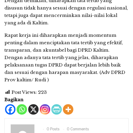
Dengan demikian, diharapkan tata tertib yang
disusun tidak hanya sesuai dengan regulasi nasional,
tetapi juga dapat mencerminkan nilai-nilai lokal
yang ada di Kaltim.
Rapat kerja ini diharapkan menjadi momentum
penting dalam menciptakan tata tertib yang efektif,
transparan, dan akuntabel bagi DPRD Kaltim.
Dengan adanya tata tertib yang jelas, diharapkan
pelaksanaan tugas DPRD dapat berjalan lebih baik
dan sesuai dengan harapan masyarakat. (Adv DPRD
Prov kaltim/ Rudi )
Post Views:
223
Bagikan
0 Posts
0 Comments