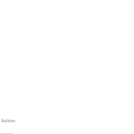
 kaltim