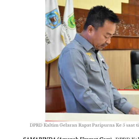
DPRD Kaltim Gelaran Rapat Paripurna Ke 5 saat 