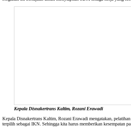
Kepala Disnakertrans Kaltim, Rozani Erawadi
Kepala Disnakertrans Kaltim, Rozani Erawadi mengatakan, pelatihan 
terpilih sebagai IKN. Sehingga kita harus memberikan kesempatan p