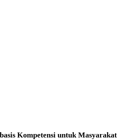
rbasis Kompetensi untuk Masyarakat