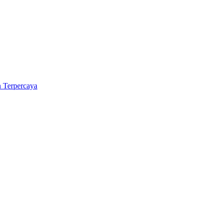
 Terpercaya