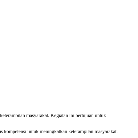
terampilan masyarakat. Kegiatan ini bertujuan untuk
s kompetensi untuk meningkatkan keterampilan masyarakat.