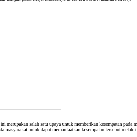
ini merupakan salah satu upaya untuk memberikan kesempatan pada masy
ada masyarakat untuk dapat memanfaatkan kesempatan tersebut melalui