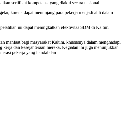
tkan sertifikat kompetensi yang diakui secara nasional.
gelar, karena dapat menunjang para pekerja menjadi ahli dalam
pelatihan ini dapat meningkatkan efektivitas SDM di Kaltim.
kan manfaat bagi masyarakat Kaltim, khususnya dalam menghadapi
ng kerja dan kesejahteraan mereka. Kegiatan ini juga menunjukkan
nerasi pekerja yang handal dan