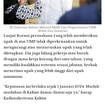
PJ Gubernur Kaltim Akhmad Malik Usai Pengumuman UMR
20214/foto Istimewa
Lanjut Rozani perusahaan yang telah memberikan
upah di atas UMP tidak diperkenankan untuk
mengurangi atau menurunkan upah yang telah
ditetapkan. Dia juga bilang pekerja atau buruh
dengan masa kerja kurang dari satu tahun, yang
memiliki kualifikasi tertentu sesuai jabatan, berhak
menerima upah yang lebih tinggi dari upah
minimum.
“Keputusan ini berlaku sejak 1 Januari 2024. Mudah-
mudahan di Kaltim damai-damai saja ya,” harap
Kadisnakertrasn Kaltim