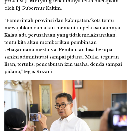
provinsi (UMP) yang sebelumnya telah ditetapkan
oleh Pj Gubernur Kaltim.
“Pemerintah provinsi dan kabupaten/kota tentu
mewajibkan dan akan memantau pelaksanaannya.
Kalau ada perusahaan yang tidak melaksanakan,
tentu kita akan memberikan pembinaan
sebagaimana mestinya. Pembinaan bisa berupa
sanksi administrasi sampai pidana. Mulai teguran
lisan, tertulis, pencabutan izin usaha, denda sampai
pidana,” tegas Rozani.