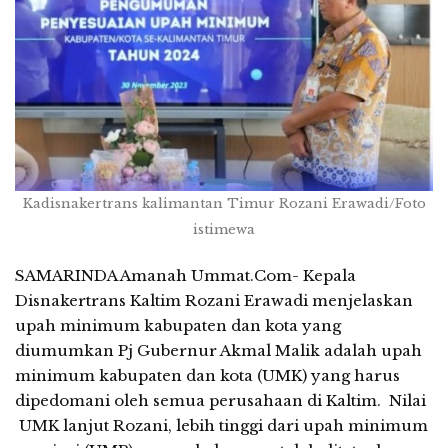
Kadisnakertrans kalimantan Timur Rozani Erawadi/Foto
istimewa
SAMARINDA Amanah Ummat.Com- Kepala
Disnakertrans Kaltim Rozani Erawadi menjelaskan
upah minimum kabupaten dan kota yang
diumumkan Pj Gubernur Akmal Malik adalah upah
minimum kabupaten dan kota (UMK) yang harus
dipedomani oleh semua perusahaan di Kaltim. Nilai
UMK lanjut Rozani, lebih tinggi dari upah minimum