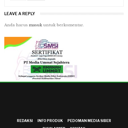
LEAVE A REPLY
Anda harus
masuk
untuk berkomentar.
REDAKSI
INFO PRODUK
PEDOMAN MEDIA SIBER