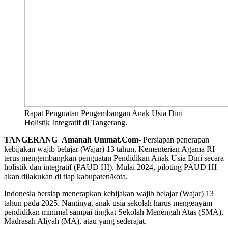
Rapat Penguatan Pengembangan Anak Usia Dini
Holistik Integratif di Tangerang.
TANGERANG Amanah Ummat.Com-
Persiapan penerapan
kebijakan wajib belajar (Wajar) 13 tahun, Kementerian Agama RI
terus mengembangkan penguatan Pendidikan Anak Usia Dini secara
holistik dan integratif (PAUD HI). Mulai 2024, piloting PAUD HI
akan dilakukan di tiap kabupaten/kota.
Indonesia bersiap menerapkan kebijakan wajib belajar (Wajar) 13
tahun pada 2025. Nantinya, anak usia sekolah harus mengenyam
pendidikan minimal sampai tingkat Sekolah Menengah Atas (SMA),
Madrasah Aliyah (MA), atau yang sederajat.