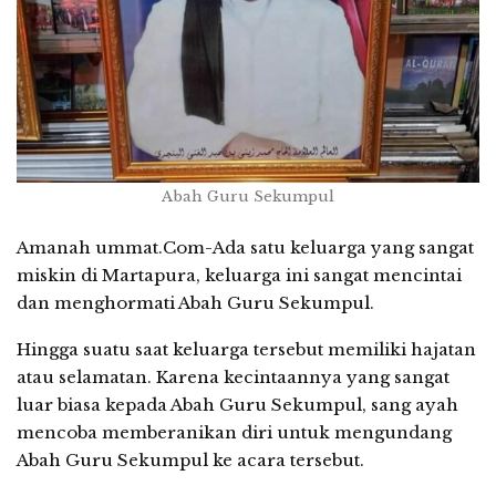
Abah Guru Sekumpul
Amanah ummat.Com-Ada satu keluarga yang sangat
miskin di Martapura, keluarga ini sangat mencintai
dan menghormati Abah Guru Sekumpul.
Hingga suatu saat keluarga tersebut memiliki hajatan
atau selamatan. Karena kecintaannya yang sangat
luar biasa kepada Abah Guru Sekumpul, sang ayah
mencoba memberanikan diri untuk mengundang
Abah Guru Sekumpul ke acara tersebut.