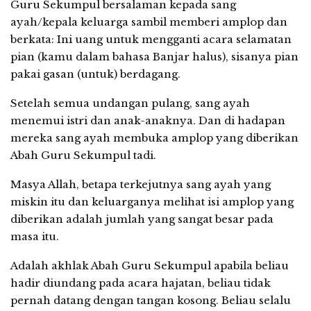
Guru Sekumpul bersalaman kepada sang
ayah/kepala keluarga sambil memberi amplop dan
berkata: Ini uang untuk mengganti acara selamatan
pian (kamu dalam bahasa Banjar halus), sisanya pian
pakai gasan (untuk) berdagang.
Setelah semua undangan pulang, sang ayah
menemui istri dan anak-anaknya. Dan di hadapan
mereka sang ayah membuka amplop yang diberikan
Abah Guru Sekumpul tadi.
Masya Allah, betapa terkejutnya sang ayah yang
miskin itu dan keluarganya melihat isi amplop yang
diberikan adalah jumlah yang sangat besar pada
masa itu.
Adalah akhlak Abah Guru Sekumpul apabila beliau
hadir diundang pada acara hajatan, beliau tidak
pernah datang dengan tangan kosong. Beliau selalu