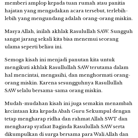
memberi amplop kepada tuan rumah atau panitia
hajatan yang mengadakan acara tersebut, terlebih-
lebih yang mengundang adalah orang-orang miskin.
Masya Allah, inilah akhlak Rasulullah SAW. Sungguh
sangat jarang sekali kita bisa menemui seorang
ulama seperti beliau ini.
Semoga kisah ini menjadi panutan kita untuk
mengikuti akhlak Rasullullah SAW terutama dalam
hal mencintai, mengasihi, dan menghormati orang-
orang miskin. Karena sesungguhnya Rasullullah
SAW selalu bersama-sama orang miskin.
Mudah-mudahan kisah ini juga semakin menambah
kecintaan kita kepada Abah Guru Sekumpul dengan
tetap mengharap ridha dan rahmat Allah SWT dan
mengharap syafaat Baginda Rasulullah SAW serta
dikumpulkan di surga bersama para Wali Allah dan