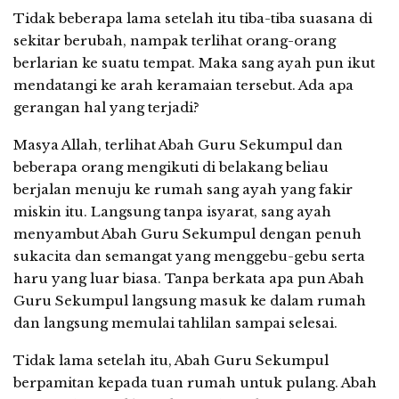
Tidak beberapa lama setelah itu tiba-tiba suasana di
sekitar berubah, nampak terlihat orang-orang
berlarian ke suatu tempat. Maka sang ayah pun ikut
mendatangi ke arah keramaian tersebut. Ada apa
gerangan hal yang terjadi?
Masya Allah, terlihat Abah Guru Sekumpul dan
beberapa orang mengikuti di belakang beliau
berjalan menuju ke rumah sang ayah yang fakir
miskin itu. Langsung tanpa isyarat, sang ayah
menyambut Abah Guru Sekumpul dengan penuh
sukacita dan semangat yang menggebu-gebu serta
haru yang luar biasa. Tanpa berkata apa pun Abah
Guru Sekumpul langsung masuk ke dalam rumah
dan langsung memulai tahlilan sampai selesai.
Tidak lama setelah itu, Abah Guru Sekumpul
berpamitan kepada tuan rumah untuk pulang. Abah