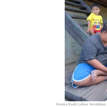
Sentra Budi Luhur Serahkan 