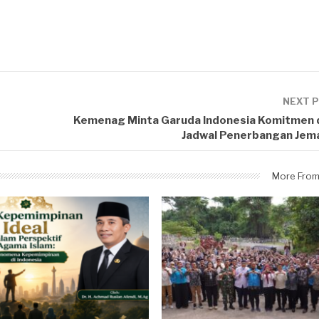
NEXT 
Kemenag Minta Garuda Indonesia Komitmen
Jadwal Penerbangan Jema
More From