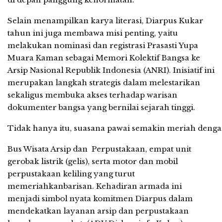
Selain menampilkan karya literasi, Diarpus Kukar
tahun ini juga membawa misi penting, yaitu
melakukan nominasi dan registrasi Prasasti Yupa
Muara Kaman sebagai Memori Kolektif Bangsa ke
Arsip Nasional Republik Indonesia (ANRI). Inisiatif ini
merupakan langkah strategis dalam melestarikan
sekaligus membuka akses terhadap warisan
dokumenter bangsa yang bernilai sejarah tinggi.
Tidak hanya itu, suasana pawai semakin meriah dengan
Bus Wisata Arsip dan Perpustakaan, empat unit
gerobak listrik (gelis), serta motor dan mobil
perpustakaan keliling yang turut
memeriahkanbarisan. Kehadiran armada ini
menjadi simbol nyata komitmen Diarpus dalam
mendekatkan layanan arsip dan perpustakaan