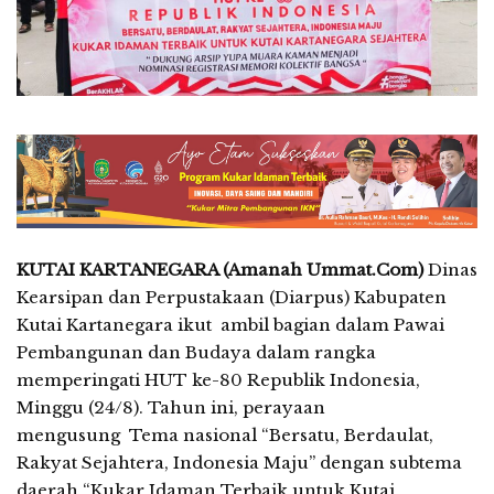
KUTAI KARTANEGARA (Amanah Ummat.Com)
Dinas
Kearsipan dan Perpustakaan (Diarpus) Kabupaten
Kutai Kartanegara ikut ambil bagian dalam Pawai
Pembangunan dan Budaya dalam rangka
memperingati HUT ke-80 Republik Indonesia,
Minggu (24/8). Tahun ini, perayaan
mengusung Tema nasional “Bersatu, Berdaulat,
Rakyat Sejahtera, Indonesia Maju” dengan subtema
daerah “Kukar Idaman Terbaik untuk Kutai