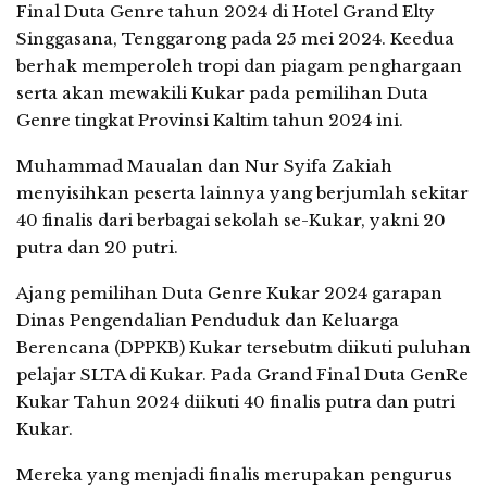
Final Duta Genre tahun 2024 di Hotel Grand Elty
Singgasana, Tenggarong pada 25 mei 2024. Keedua
berhak memperoleh tropi dan piagam penghargaan
serta akan mewakili Kukar pada pemilihan Duta
Genre tingkat Provinsi Kaltim tahun 2024 ini.
Muhammad Maualan dan Nur Syifa Zakiah
menyisihkan peserta lainnya yang berjumlah sekitar
40 finalis dari berbagai sekolah se-Kukar, yakni 20
putra dan 20 putri.
Ajang pemilihan Duta Genre Kukar 2024 garapan
Dinas Pengendalian Penduduk dan Keluarga
Berencana (DPPKB) Kukar tersebutm diikuti puluhan
pelajar SLTA di Kukar. Pada Grand Final Duta GenRe
Kukar Tahun 2024 diikuti 40 finalis putra dan putri
Kukar.
Mereka yang menjadi finalis merupakan pengurus