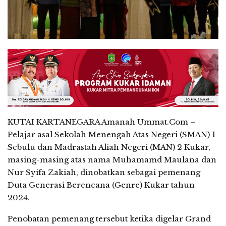
KUTAI KARTANEGARA Amanah Ummat.Com –
Pelajar asal Sekolah Menengah Atas Negeri (SMAN) 1
Sebulu dan Madrastah Aliah Negeri (MAN) 2 Kukar,
masing-masing atas nama Muhamamd Maulana dan
Nur Syifa Zakiah, dinobatkan sebagai pemenang
Duta Generasi Berencana (Genre) Kukar tahun
2024.
Penobatan pemenang tersebut ketika digelar Grand