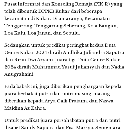
Pusat Informasi dan Konseling Remaja (PIK-R) yang
telah dibentuk DPPKB Kukar dari beberapa
kecamatan di Kukar. Di antaranya, Kecamatan
Tenggarong, Tenggarong Seberang, Kota Bangun,
Loa Kulu, Loa Janan, dan Sebulu.
Sedangkan untuk predikat peringkat kedua Duta
Genre Kukar 2024 diraih Andhika Juliandra Saputra
dan Ririn Dwi Aryani. Juara tiga Duta Genre Kukar
2024 diraih Muhammad Yusuf Juliansyah dan Nadia
Anugrahaini.
Pada babak ini, juga diberikan penghargaan kepada
juara berbakat putra dan putri masing-masing
diberikan kepada Arya Galfi Pratama dan Naswa
Maidina Az Zahra.
Untuk predikat juara persahabatan putra dan putri
disabet Sandy Saputra dan Pisa Marsya. Sementara