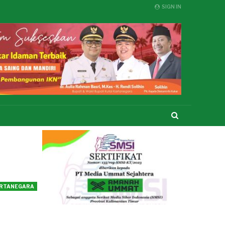
SIGN IN
ARTANEGARA