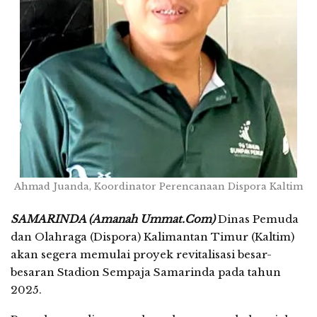
Ahmad Juanda, Koordinator Perencanaan Dispora Kaltim
SAMARINDA (Amanah Ummat.Com)
Dinas Pemuda
dan Olahraga (Dispora) Kalimantan Timur (Kaltim)
akan segera memulai proyek revitalisasi besar-
besaran Stadion Sempaja Samarinda pada tahun
2025.