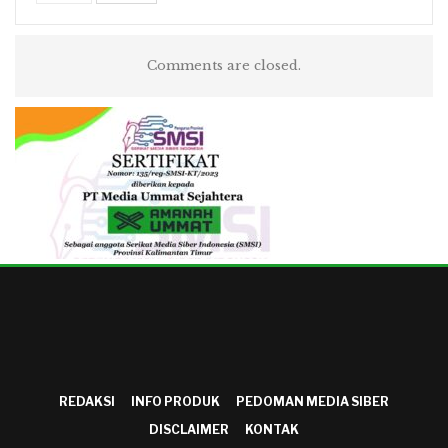
Comments are closed.
REDAKSI
INFO PRODUK
PEDOMAN MEDIA SIBER
DISCLAIMER
KONTAK