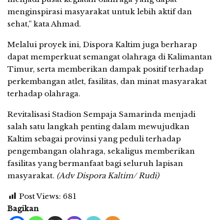
menginspirasi masyarakat untuk lebih aktif dan
sehat,” kata Ahmad.
Melalui proyek ini, Dispora Kaltim juga berharap
dapat memperkuat semangat olahraga di Kalimantan
Timur, serta memberikan dampak positif terhadap
perkembangan atlet, fasilitas, dan minat masyarakat
terhadap olahraga.
Revitalisasi Stadion Sempaja Samarinda menjadi
salah satu langkah penting dalam mewujudkan
Kaltim sebagai provinsi yang peduli terhadap
pengembangan olahraga, sekaligus memberikan
fasilitas yang bermanfaat bagi seluruh lapisan
masyarakat.
(Adv Dispora Kaltim/ Rudi)
Post Views:
681
Bagikan