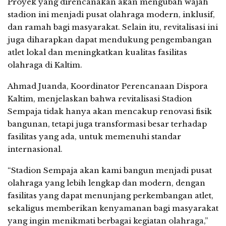
Proyek yang direncanakan akan mengubah wajah
stadion ini menjadi pusat olahraga modern, inklusif,
dan ramah bagi masyarakat. Selain itu, revitalisasi ini
juga diharapkan dapat mendukung pengembangan
atlet lokal dan meningkatkan kualitas fasilitas
olahraga di Kaltim.
Ahmad Juanda, Koordinator Perencanaan Dispora
Kaltim, menjelaskan bahwa revitalisasi Stadion
Sempaja tidak hanya akan mencakup renovasi fisik
bangunan, tetapi juga transformasi besar terhadap
fasilitas yang ada, untuk memenuhi standar
internasional.
“Stadion Sempaja akan kami bangun menjadi pusat
olahraga yang lebih lengkap dan modern, dengan
fasilitas yang dapat menunjang perkembangan atlet,
sekaligus memberikan kenyamanan bagi masyarakat
yang ingin menikmati berbagai kegiatan olahraga,”