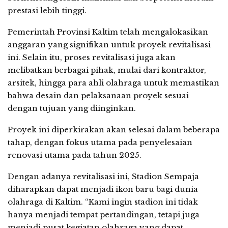
prestasi lebih tinggi.
Pemerintah Provinsi Kaltim telah mengalokasikan
anggaran yang signifikan untuk proyek revitalisasi
ini. Selain itu, proses revitalisasi juga akan
melibatkan berbagai pihak, mulai dari kontraktor,
arsitek, hingga para ahli olahraga untuk memastikan
bahwa desain dan pelaksanaan proyek sesuai
dengan tujuan yang diinginkan.
Proyek ini diperkirakan akan selesai dalam beberapa
tahap, dengan fokus utama pada penyelesaian
renovasi utama pada tahun 2025.
Dengan adanya revitalisasi ini, Stadion Sempaja
diharapkan dapat menjadi ikon baru bagi dunia
olahraga di Kaltim. “Kami ingin stadion ini tidak
hanya menjadi tempat pertandingan, tetapi juga
menjadi pusat kegiatan olahraga yang dapat