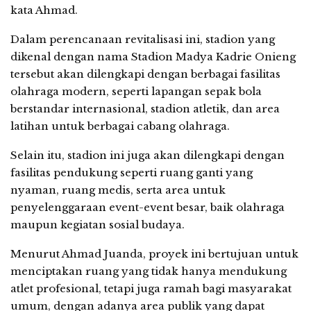
kata Ahmad.
Dalam perencanaan revitalisasi ini, stadion yang
dikenal dengan nama Stadion Madya Kadrie Onieng
tersebut akan dilengkapi dengan berbagai fasilitas
olahraga modern, seperti lapangan sepak bola
berstandar internasional, stadion atletik, dan area
latihan untuk berbagai cabang olahraga.
Selain itu, stadion ini juga akan dilengkapi dengan
fasilitas pendukung seperti ruang ganti yang
nyaman, ruang medis, serta area untuk
penyelenggaraan event-event besar, baik olahraga
maupun kegiatan sosial budaya.
Menurut Ahmad Juanda, proyek ini bertujuan untuk
menciptakan ruang yang tidak hanya mendukung
atlet profesional, tetapi juga ramah bagi masyarakat
umum, dengan adanya area publik yang dapat