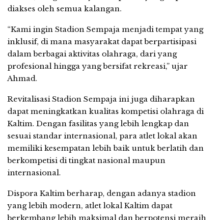
diakses oleh semua kalangan.
“Kami ingin Stadion Sempaja menjadi tempat yang
inklusif, di mana masyarakat dapat berpartisipasi
dalam berbagai aktivitas olahraga, dari yang
profesional hingga yang bersifat rekreasi,” ujar
Ahmad.
Revitalisasi Stadion Sempaja ini juga diharapkan
dapat meningkatkan kualitas kompetisi olahraga di
Kaltim. Dengan fasilitas yang lebih lengkap dan
sesuai standar internasional, para atlet lokal akan
memiliki kesempatan lebih baik untuk berlatih dan
berkompetisi di tingkat nasional maupun
internasional.
Dispora Kaltim berharap, dengan adanya stadion
yang lebih modern, atlet lokal Kaltim dapat
berkembang lebih maksimal dan berpotensi meraih