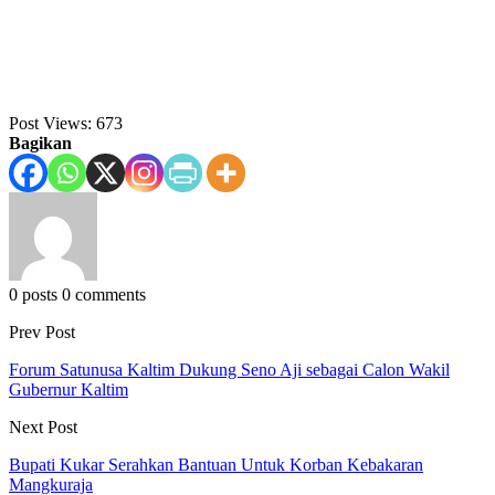
Post Views:
673
Bagikan
0 posts
0 comments
Prev Post
Forum Satunusa Kaltim Dukung Seno Aji sebagai Calon Wakil
Gubernur Kaltim
Next Post
Bupati Kukar Serahkan Bantuan Untuk Korban Kebakaran
Mangkuraja