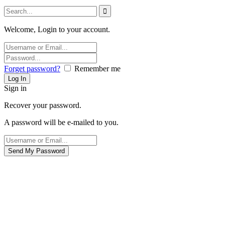
Welcome, Login to your account.
Forget password?
Remember me
Sign in
Recover your password.
A password will be e-mailed to you.