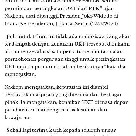
tahun ini. Dan kami akan me-reevaluasi semua
permintaan peningkatan UKT dari PTN,” ujar
Nadiem, usai dipanggil Presiden Joko Widodo di
Istana Kepresidenan, Jakarta, Senin (27/5/2024).
“Jadi untuk tahun ini tidak ada mahasiswa yang akan
terdampak dengan kenaikan UKT tersebut dan kami
akan mengevaluasi satu per satu permintaan atau
permohonan perguruan tinggi untuk peningkatan
UKT tapi itu pun untuk tahun berikutnya,” kata dia
menegaskan.
Nadiem mengatakan, keputusan ini diambil
berdasarkan aspirasi yang diterima dari berbagai
pihak. Ia mengatakan, kenaikan UKT di masa depan
pun harus sesuai dengan asas keadilan dan
kewajaran.
“Sekali lagi terima kasih kepada seluruh unsur