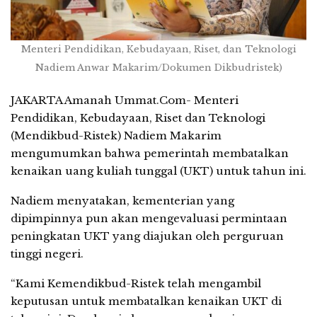
Menteri Pendidikan, Kebudayaan, Riset, dan Teknologi
Nadiem Anwar Makarim/Dokumen Dikbudristek)
JAKARTA Amanah Ummat.Com- Menteri
Pendidikan, Kebudayaan, Riset dan Teknologi
(Mendikbud-Ristek) Nadiem Makarim
mengumumkan bahwa pemerintah membatalkan
kenaikan uang kuliah tunggal (UKT) untuk tahun ini.
Nadiem menyatakan, kementerian yang
dipimpinnya pun akan mengevaluasi permintaan
peningkatan UKT yang diajukan oleh perguruan
tinggi negeri.
“Kami Kemendikbud-Ristek telah mengambil
keputusan untuk membatalkan kenaikan UKT di