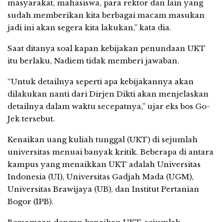
masyarakat, mahasiswa, para rektor dan lain yang
sudah memberikan kita berbagai macam masukan
jadi ini akan segera kita lakukan,” kata dia.
Saat ditanya soal kapan kebijakan penundaan UKT
itu berlaku, Nadiem tidak memberi jawaban.
“Untuk detailnya seperti apa kebijakannya akan
dilakukan nanti dari Dirjen Dikti akan menjelaskan
detailnya dalam waktu secepatnya,” ujar eks bos Go-
Jek tersebut.
Kenaikan uang kuliah tunggal (UKT) di sejumlah
universitas menuai banyak kritik. Beberapa di antara
kampus yang menaikkan UKT adalah Universitas
Indonesia (UI), Universitas Gadjah Mada (UGM),
Universitas Brawijaya (UB), dan Institut Pertanian
Bogor (IPB).