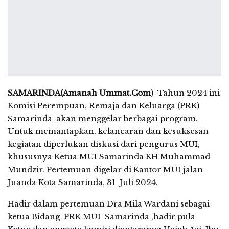
SAMARINDA(Amanah Ummat.Com
) Tahun 2024 ini
Komisi Perempuan, Remaja dan Keluarga (PRK)
Samarinda akan menggelar berbagai program.
Untuk memantapkan, kelancaran dan kesuksesan
kegiatan diperlukan diskusi dari pengurus MUI,
khususnya Ketua MUI Samarinda KH Muhammad
Mundzir. Pertemuan digelar di Kantor MUI jalan
Juanda Kota Samarinda, 31 Juli 2024.
Hadir dalam pertemuan Dra Mila Wardani sebagai
ketua Bidang PRK MUI Samarinda ,hadir pula