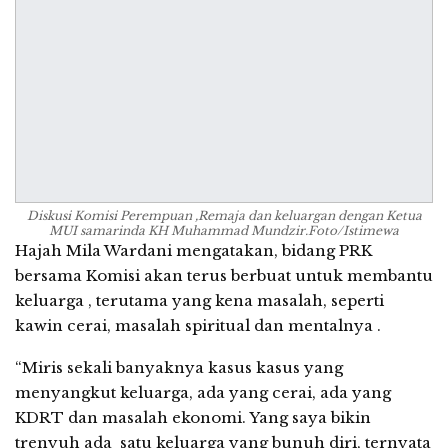
Diskusi Komisi Perempuan ,Remaja dan keluargan dengan Ketua
MUI samarinda KH Muhammad Mundzir.Foto/Istimewa
Hajah Mila Wardani mengatakan, bidang PRK
bersama Komisi akan terus berbuat untuk membantu
keluarga , terutama yang kena masalah, seperti
kawin cerai, masalah spiritual dan mentalnya .
“Miris sekali banyaknya kasus kasus yang
menyangkut keluarga, ada yang cerai, ada yang
KDRT dan masalah ekonomi. Yang saya bikin
trenyuh ada satu keluarga yang bunuh diri, ternyata