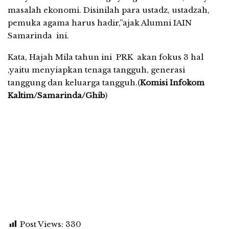
masalah ekonomi. Disinilah para ustadz, ustadzah,
pemuka agama harus hadir,”ajak Alumni IAIN
Samarinda ini.
Kata, Hajah Mila tahun ini PRK akan fokus 3 hal
,yaitu menyiapkan tenaga tangguh, generasi
tanggung dan keluarga tangguh.(
Komisi Infokom
Kaltim/Samarinda/Ghib
)
Post Views:
330