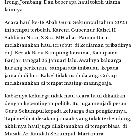
Ireng, Jombang. Dan beberapa haul tokoh ulama
lainnya.
Acara haul ke-18 Abah Guru Sekumpul tahun 2023
ini sempat terbelah. Karena Gubernur Kalsel H
Sahbirin Noor, S Sos, MH alias Paman Birin
melaksanakan haul tersebut di kediaman pribadinya
di Jl Kertak Baru Kampung Keramat, Kabupaten
Banjar, tanggal 26 Januari lalu. Awalnya keluarga
kurang berkenan, sampai ada imbauan kepada
jamaah di luar Kalsel tidak usah datang. Cukup
melaksanakan di tempat masing-masing saja.
Kabarnya keluarga tidak mau acara haul dikaitkan
dengan kepentingan politik. Itu juga menjadi pesan
Guru Sekumpul kepada keluarga dan pengikutnya.
Tapi melihat desakan jamaah yang tidak terbendung,
akhirnya haul juga dilaksanakan di tempat biasa di
Musala Ar-Raudah Sekumpul, Martapura.