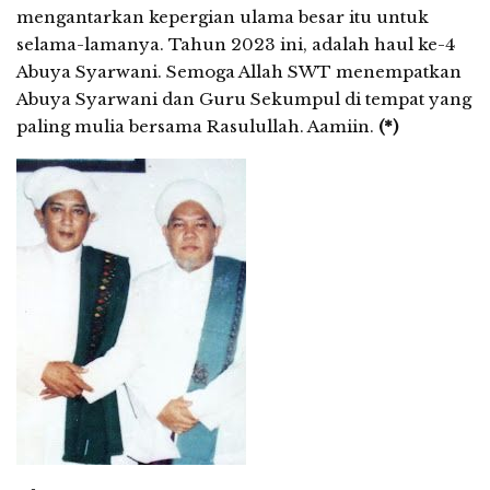
mengantarkan kepergian ulama besar itu untuk
selama-lamanya. Tahun 2023 ini, adalah haul ke-4
Abuya Syarwani. Semoga Allah SWT menempatkan
Abuya Syarwani dan Guru Sekumpul di tempat yang
paling mulia bersama Rasulullah. Aamiin.
(*)