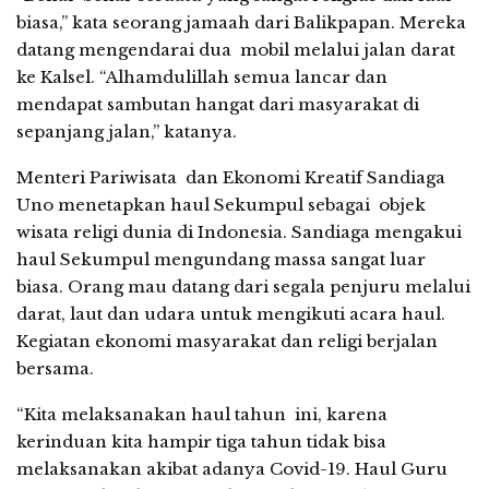
biasa,” kata seorang jamaah dari Balikpapan. Mereka
datang mengendarai dua mobil melalui jalan darat
ke Kalsel. “Alhamdulillah semua lancar dan
mendapat sambutan hangat dari masyarakat di
sepanjang jalan,” katanya.
Menteri Pariwisata dan Ekonomi Kreatif Sandiaga
Uno menetapkan haul Sekumpul sebagai objek
wisata religi dunia di Indonesia. Sandiaga mengakui
haul Sekumpul mengundang massa sangat luar
biasa. Orang mau datang dari segala penjuru melalui
darat, laut dan udara untuk mengikuti acara haul.
Kegiatan ekonomi masyarakat dan religi berjalan
bersama.
“Kita melaksanakan haul tahun ini, karena
kerinduan kita hampir tiga tahun tidak bisa
melaksanakan akibat adanya Covid-19. Haul Guru