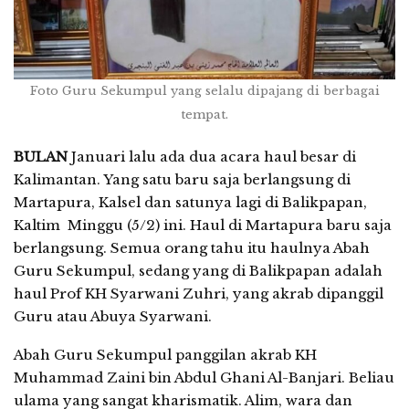
Foto Guru Sekumpul yang selalu dipajang di berbagai
tempat.
BULAN
Januari lalu ada dua acara haul besar di
Kalimantan. Yang satu baru saja berlangsung di
Martapura, Kalsel dan satunya lagi di Balikpapan,
Kaltim Minggu (5/2) ini. Haul di Martapura baru saja
berlangsung. Semua orang tahu itu haulnya Abah
Guru Sekumpul, sedang yang di Balikpapan adalah
haul Prof KH Syarwani Zuhri, yang akrab dipanggil
Guru atau Abuya Syarwani.
Abah Guru Sekumpul panggilan akrab KH
Muhammad Zaini bin Abdul Ghani Al-Banjari. Beliau
ulama yang sangat kharismatik. Alim, wara dan