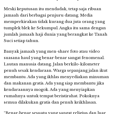
Meski keputusan itu mendadak, tetap saja ribuan
jamaah dari berbagai penjuru datang. Media
memperkirakan tidak kurang dua juta orang yang
tumplek blek ke Sekumpul. Angka itu sama dengan
jumlah jamaah haji dunia yang berangkat ke Tanah
Suci setiap tahun.
Banyak jamaah yang men-share foto atau video
suasana haul yang benar-benar sangat fenomenal.
Lautan manusia datang. Jalan berkilo-kilometer
penuh sesak kendaraan. Warga sepanjang jalan ikut
membantu. Ada yang ikhlas menyediakan minuman
dan makanan gratis. Ada yang siap membantu jika
kendaraannya mogok. Ada yang menyiapkan
rumahnya untuk tempat beristirahat. Pokoknya
semua dilakukan gratis dan penuh keikhlasan.
“Benar-benar sesuatu yang sangat religius dan luar