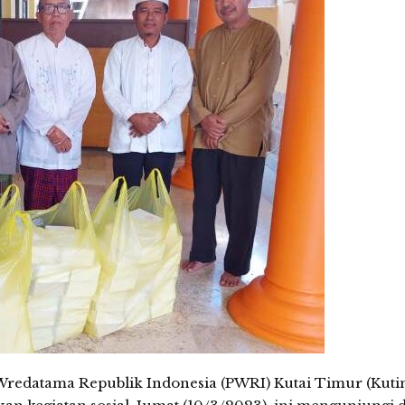
datama Republik Indonesia (PWRI) Kutai Timur (Kuti