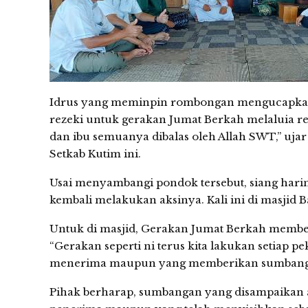
Idrus yang meminpin rombongan mengucapkan 
rezeki untuk gerakan Jumat Berkah melaluia 
dan ibu semuanya dibalas oleh Allah SWT,” uj
Setkab Kutim ini.
Usai menyambangi pondok tersebut, siang har
kembali melakukan aksinya. Kali ini di masjid B
Untuk di masjid, Gerakan Jumat Berkah memberi
“Gerakan seperti ni terus kita lakukan setiap
menerima maupun yang memberikan sumbangan
Pihak berharap, sumbangan yang disampaikan 