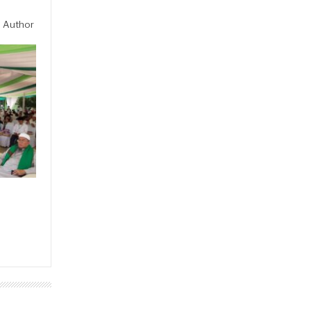
 Author