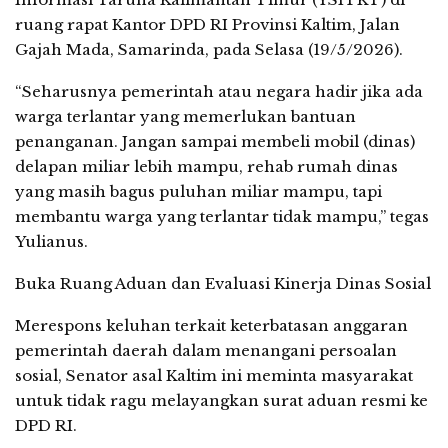
ruang rapat Kantor DPD RI Provinsi Kaltim, Jalan
Gajah Mada, Samarinda, pada Selasa (19/5/2026).
“Seharusnya pemerintah atau negara hadir jika ada
warga terlantar yang memerlukan bantuan
penanganan. Jangan sampai membeli mobil (dinas)
delapan miliar lebih mampu, rehab rumah dinas
yang masih bagus puluhan miliar mampu, tapi
membantu warga yang terlantar tidak mampu,” tegas
Yulianus.
Buka Ruang Aduan dan Evaluasi Kinerja Dinas Sosial
Merespons keluhan terkait keterbatasan anggaran
pemerintah daerah dalam menangani persoalan
sosial, Senator asal Kaltim ini meminta masyarakat
untuk tidak ragu melayangkan surat aduan resmi ke
DPD RI.