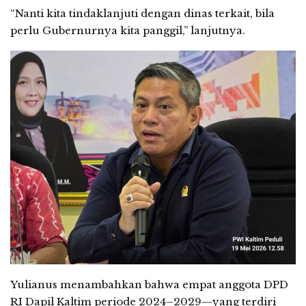
“Nanti kita tindaklanjuti dengan dinas terkait, bila
perlu Gubernurnya kita panggil,” lanjutnya.
Yulianus menambahkan bahwa empat anggota DPD
RI Dapil Kaltim periode 2024–2029—yang terdiri