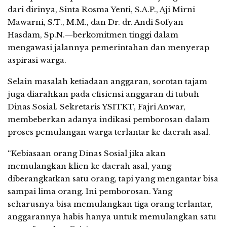
dari dirinya, Sinta Rosma Yenti, S.A.P., Aji Mirni
Mawarni, S.T., M.M., dan Dr. dr. Andi Sofyan
Hasdam, Sp.N.—berkomitmen tinggi dalam
mengawasi jalannya pemerintahan dan menyerap
aspirasi warga.
Selain masalah ketiadaan anggaran, sorotan tajam
juga diarahkan pada efisiensi anggaran di tubuh
Dinas Sosial. Sekretaris YSITKT, Fajri Anwar,
membeberkan adanya indikasi pemborosan dalam
proses pemulangan warga terlantar ke daerah asal.
“Kebiasaan orang Dinas Sosial jika akan
memulangkan klien ke daerah asal, yang
diberangkatkan satu orang, tapi yang mengantar bisa
sampai lima orang. Ini pemborosan. Yang
seharusnya bisa memulangkan tiga orang terlantar,
anggarannya habis hanya untuk memulangkan satu