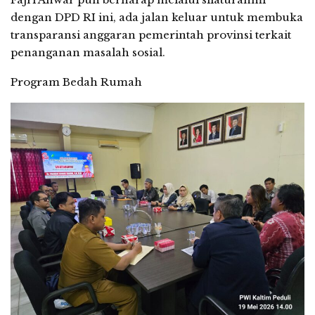
dengan DPD RI ini, ada jalan keluar untuk membuka
transparansi anggaran pemerintah provinsi terkait
penanganan masalah sosial.
Program Bedah Rumah