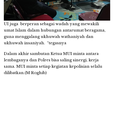
UI juga berperan sebagai wadah yang mewakili
umat Islam dalam hubungan antarumat beragama,
guna menggalang ukhuwah wathaniyah dan
ukhuwah insaniyah. “tegasnya
Dalam akhir sambutan Ketua MUI minta antara
lembaganya dan Polres bisa saling sinergi, kerja
sama. MUI minta setiap kegiatan kepolisian selalu
dilibatkan.(M Roghib)