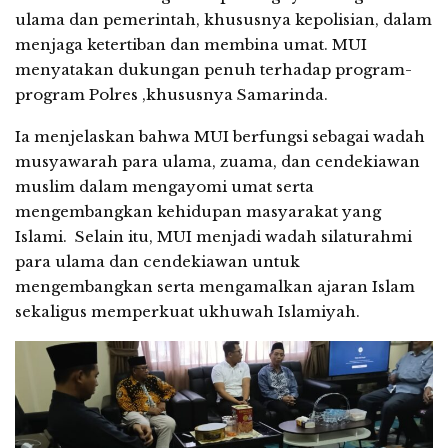
ulama dan pemerintah, khususnya kepolisian, dalam
menjaga ketertiban dan membina umat. MUI
menyatakan dukungan penuh terhadap program-
program Polres ,khususnya Samarinda.
Ia menjelaskan bahwa MUI berfungsi sebagai wadah
musyawarah para ulama, zuama, dan cendekiawan
muslim dalam mengayomi umat serta
mengembangkan kehidupan masyarakat yang
Islami. Selain itu, MUI menjadi wadah silaturahmi
para ulama dan cendekiawan untuk
mengembangkan serta mengamalkan ajaran Islam
sekaligus memperkuat ukhuwah Islamiyah.