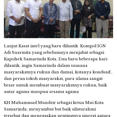
Lanjut Kasat intel yang baru dilantik
Kompol IGN
Adi Suarmita yang sebelumnya menjabat sebagai
Kapolsek Samarinda Kota. Dan baru beberapa hari
dilantik, ingin Samarinda dalam suasana
masyarakatnya rukun dan damai, kotanya kondusif..
dan peran tokoh masyarakat, para ulama sangat
besar untuk membuat masyarakatnya rukun, baik
antar agama maupun sesama agama
KH Muhammad Mundzir sebagai ketua Mui Kota
Samarinda, menyambut but baik silaturahmi
tersebut dan menegaskan pentingnya sinergi antara