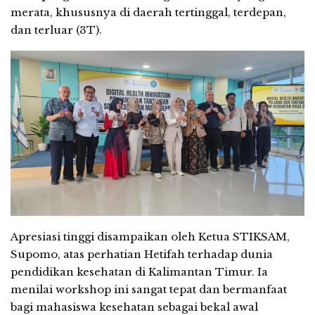
merata, khususnya di daerah tertinggal, terdepan,
dan terluar (3T).
Apresiasi tinggi disampaikan oleh Ketua STIKSAM,
Supomo, atas perhatian Hetifah terhadap dunia
pendidikan kesehatan di Kalimantan Timur. Ia
menilai workshop ini sangat tepat dan bermanfaat
bagi mahasiswa kesehatan sebagai bekal awal