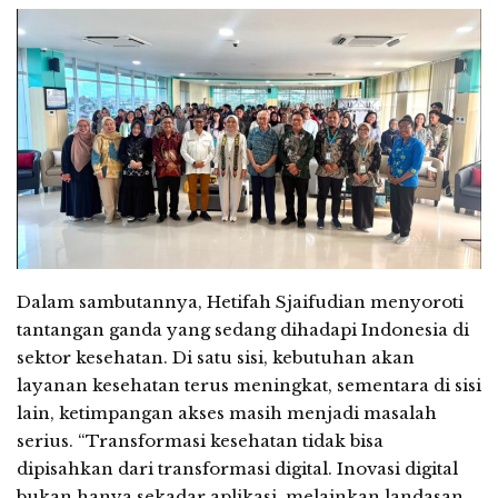
Dalam sambutannya, Hetifah Sjaifudian menyoroti
tantangan ganda yang sedang dihadapi Indonesia di
sektor kesehatan. Di satu sisi, kebutuhan akan
layanan kesehatan terus meningkat, sementara di sisi
lain, ketimpangan akses masih menjadi masalah
serius. “Transformasi kesehatan tidak bisa
dipisahkan dari transformasi digital. Inovasi digital
bukan hanya sekadar aplikasi, melainkan landasan