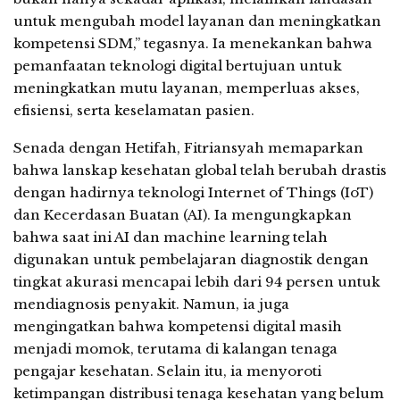
untuk mengubah model layanan dan meningkatkan
kompetensi SDM,” tegasnya. Ia menekankan bahwa
pemanfaatan teknologi digital bertujuan untuk
meningkatkan mutu layanan, memperluas akses,
efisiensi, serta keselamatan pasien.
Senada dengan Hetifah, Fitriansyah memaparkan
bahwa lanskap kesehatan global telah berubah drastis
dengan hadirnya teknologi Internet of Things (IoT)
dan Kecerdasan Buatan (AI). Ia mengungkapkan
bahwa saat ini AI dan machine learning telah
digunakan untuk pembelajaran diagnostik dengan
tingkat akurasi mencapai lebih dari 94 persen untuk
mendiagnosis penyakit. Namun, ia juga
mengingatkan bahwa kompetensi digital masih
menjadi momok, terutama di kalangan tenaga
pengajar kesehatan. Selain itu, ia menyoroti
ketimpangan distribusi tenaga kesehatan yang belum