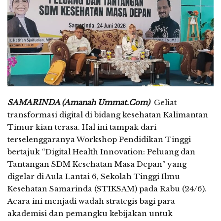
SAMARINDA (Amanah Ummat.Com)
Geliat
transformasi digital di bidang kesehatan Kalimantan
Timur kian terasa. Hal ini tampak dari
terselenggaranya Workshop Pendidikan Tinggi
bertajuk “Digital Health Innovation: Peluang dan
Tantangan SDM Kesehatan Masa Depan” yang
digelar di Aula Lantai 6, Sekolah Tinggi Ilmu
Kesehatan Samarinda (STIKSAM) pada Rabu (24/6).
Acara ini menjadi wadah strategis bagi para
akademisi dan pemangku kebijakan untuk