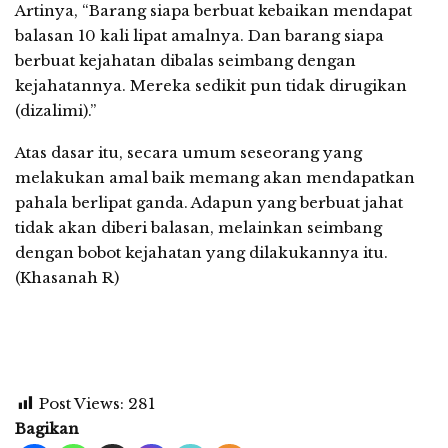
Artinya, “Barang siapa berbuat kebaikan mendapat
balasan 10 kali lipat amalnya. Dan barang siapa
berbuat kejahatan dibalas seimbang dengan
kejahatannya. Mereka sedikit pun tidak dirugikan
(dizalimi).”
Atas dasar itu, secara umum seseorang yang
melakukan amal baik memang akan mendapatkan
pahala berlipat ganda. Adapun yang berbuat jahat
tidak akan diberi balasan, melainkan seimbang
dengan bobot kejahatan yang dilakukannya itu.
(Khasanah R)
Post Views:
281
Bagikan