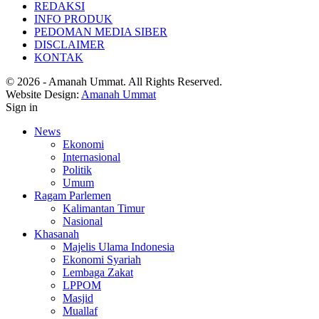
REDAKSI
INFO PRODUK
PEDOMAN MEDIA SIBER
DISCLAIMER
KONTAK
© 2026 - Amanah Ummat. All Rights Reserved.
Website Design:
Amanah Ummat
Sign in
News
Ekonomi
Internasional
Politik
Umum
Ragam Parlemen
Kalimantan Timur
Nasional
Khasanah
Majelis Ulama Indonesia
Ekonomi Syariah
Lembaga Zakat
LPPOM
Masjid
Muallaf